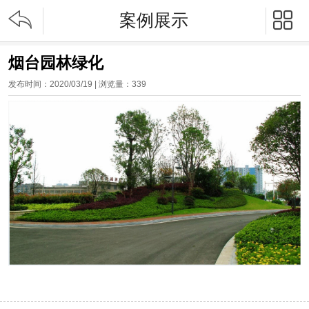


案例展示
烟台园林绿化
发布时间：2020/03/19 | 浏览量：
339