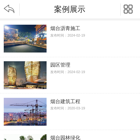


案例展示
烟台沥青施工
发布时间：2024-02-19
园区管理
发布时间：2024-02-19
烟台建筑工程
发布时间：2020-03-19
烟台园林绿化