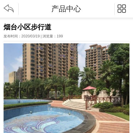


产品中心
烟台小区步行道
发布时间：2020/03/19 | 浏览量：
199