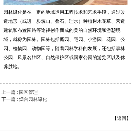
园林绿化是在一定的地域运用工程技术和艺术手段，通过改
造地形（或进一步筑山、叠石、理水）种植树木花草、营造
建筑和布置园路等途径创作而成的美的自然环境和游憩境
域，就称为园林。园林包括庭园、宅园、小游园、花园、公
园、植物园、动物园等，随着园林学科的发展，还包括森林
公园、风景名胜区、自然保护区或国家公园的游览区以及休
养胜地。
上一篇 : 园区管理
下一篇 : 烟台园林绿化
【
返回
】