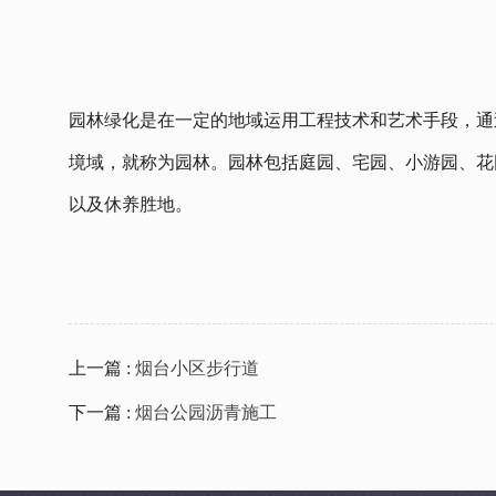
园林绿化是在一定的地域运用工程技术和艺术手段，通
境域，就称为园林。园林包括庭园、宅园、小游园、花
以及休养胜地。
上一篇 :
烟台小区步行道
下一篇 :
烟台公园沥青施工