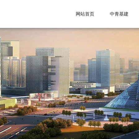
网站首页
中青基建