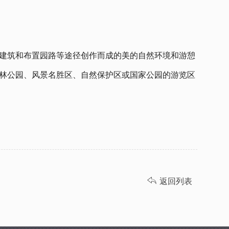
建筑和布置园路等途径创作而成的美的自然环境和游憩
林公园、风景名胜区、自然保护区或国家公园的游览区

返回列表