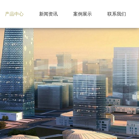
产品中心
新闻资讯
案例展示
联系我们