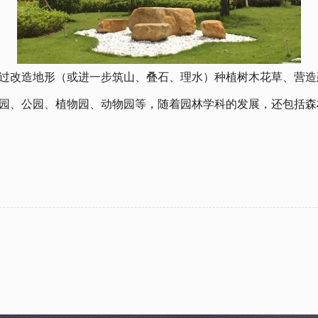
过改造地形（或进一步筑山、叠石、理水）种植树木花草、营造
园、公园、植物园、动物园等，随着园林学科的发展，还包括森