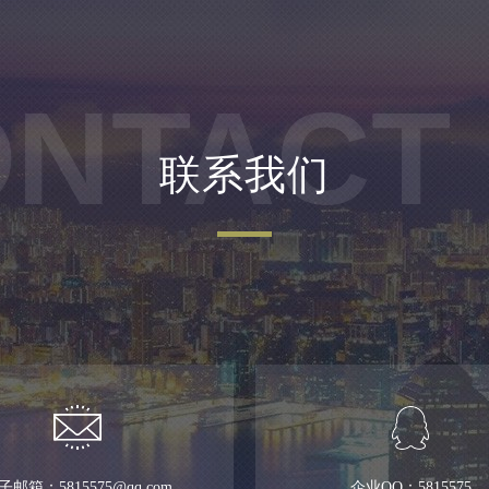
NTACT
联系我们
子邮箱：5815575@qq.com
企业QQ：5815575